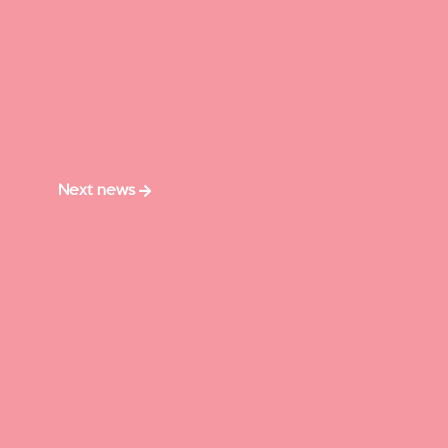
Next news