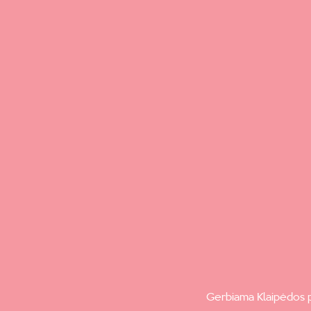
Gerbiama Klaipėdos p